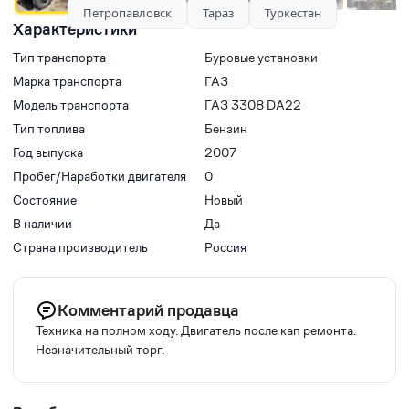
Петропавловск
Тараз
Туркестан
Характеристики
Тип транспорта
Буровые установки
Марка транспорта
ГАЗ
Модель транспорта
ГАЗ 3308 DA22
Тип топлива
Бензин
Год выпуска
2007
Пробег/Наработки двигателя
0
Состояние
Новый
В наличии
Да
Страна производитель
Россия
Комментарий продавца
Техника на полном ходу. Двигатель после кап ремонта.
Незначительный торг.