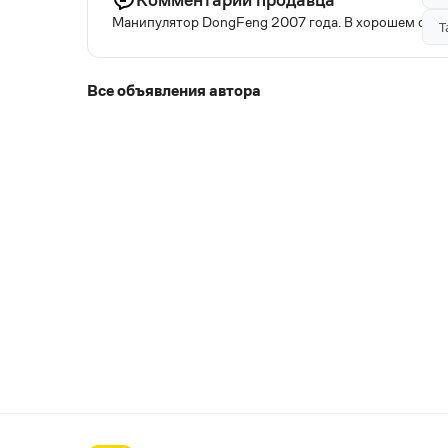
Манипулятор DongFeng 2007 года. В хорошем сост
Т
Все объявления автора