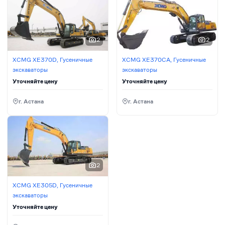
2
2
XCMG XE370D, Гусеничные
XCMG XE370CA, Гусеничные
экскаваторы
экскаваторы
Уточняйте цену
Уточняйте цену
г. Астана
г. Астана
2
XCMG XE305D, Гусеничные
экскаваторы
Уточняйте цену