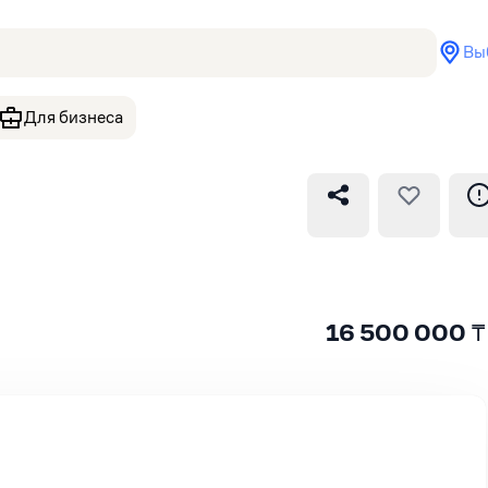
Вы
Для бизнеса
16 500 000
₸