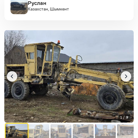
Руслан
Казахстан, Шымкент
1 / 9