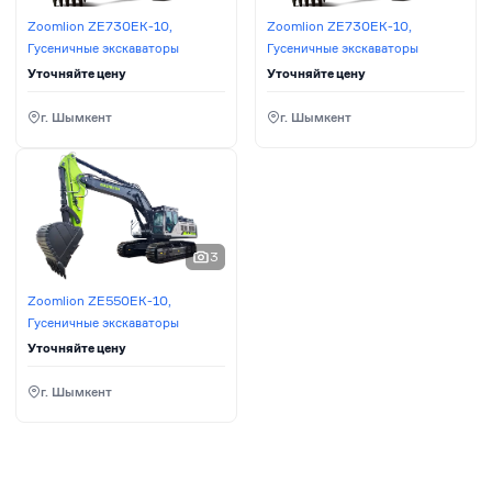
Zoomlion ZE730EK-10,
Zoomlion ZE730EK-10,
Гусеничные экскаваторы
Гусеничные экскаваторы
Уточняйте цену
Уточняйте цену
г. Шымкент
г. Шымкент
3
Zoomlion ZE550EK-10,
Гусеничные экскаваторы
Уточняйте цену
г. Шымкент