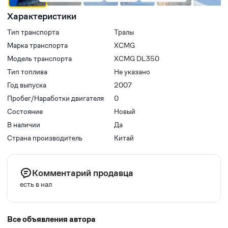
Характеристики
Тип транспорта
Тралы
Марка транспорта
XCMG
Модель транспорта
XCMG DL350
Тип топлива
Не указано
Год выпуска
2007
Пробег/Наработки двигателя
0
Состояние
Новый
В наличии
Да
Страна производитель
Китай
Комментарий продавца
есть в нал
Все объявления автора