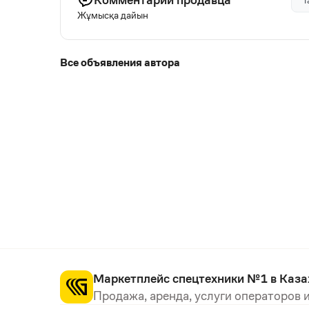
Т
Жұмысқа дайын
Все объявления автора
Маркетплейс спецтехники №1 в Каза
Продажа, аренда, услуги операторов и