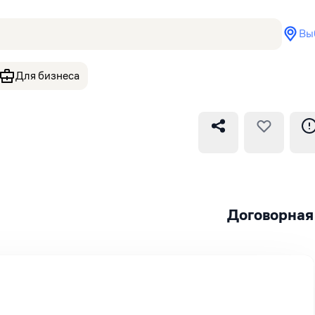
Вы
Для бизнеса
Договорная