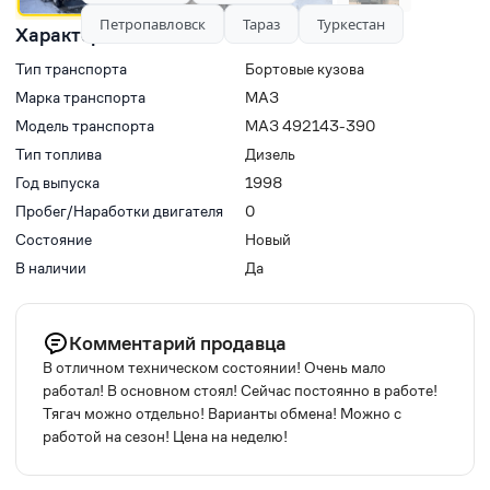
Петропавловск
Тараз
Туркестан
Характеристики
Тип транспорта
Бортовые кузова
Марка транспорта
МАЗ
Модель транспорта
МАЗ 492143-390
Тип топлива
Дизель
Год выпуска
1998
Пробег/Наработки двигателя
0
Состояние
Новый
В наличии
Да
Комментарий продавца
В отличном техническом состоянии! Очень мало
работал! В основном стоял! Сейчас постоянно в работе!
Тягач можно отдельно! Варианты обмена! Можно с
работой на сезон! Цена на неделю!