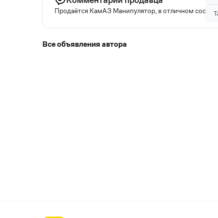
Продаётся КамАЗ Манипулятор, в отличном состояни
Т
Все объявления автора