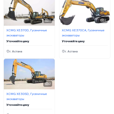
2
2
XCMG XE370D, Гусеничные
XCMG XE370CA, Гусеничные
экскаваторы
экскаваторы
Уточняйте цену
Уточняйте цену
г. Астана
г. Астана
2
XCMG XE305D, Гусеничные
экскаваторы
Уточняйте цену