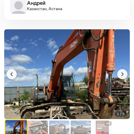
Андрей
Казахстан, Астана
1 / 5
AD