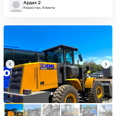
Ардак 2
Казахстан, Алматы
1 / 7