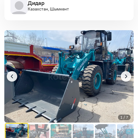
Дидар
Казахстан, Шымкент
1 / 7