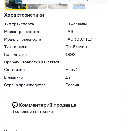
Характеристики
Тип транспорта
Самосвалы
Марка транспорта
ГАЗ
Модель транспорта
ГАЗ 3307 Т17
Тип топлива
Газ-Бензин
Год выпуска
1992
Пробег/Наработки двигателя
0
Состояние
Новый
В наличии
Да
Страна производитель
Россия
Комментарий продавца
В хорошем состоянии.