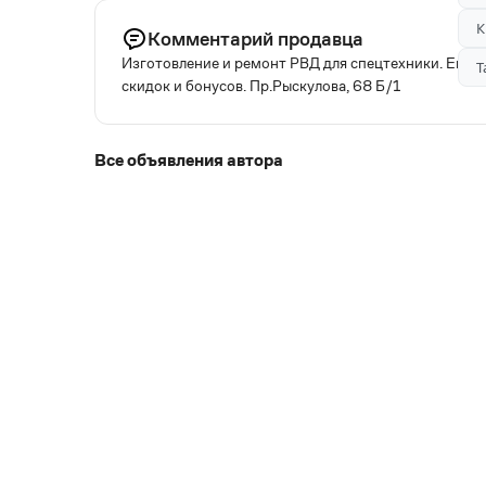
К
Комментарий продавца
Изготовление и ремонт РВД для спецтехники. Европ
Т
скидок и бонусов. Пр.Рыскулова, 68 Б/1
Все объявления автора