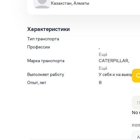
Казахстан, Алматы
Характеристики
Тип транспорта
Профессии
,
,
Ещё
,
Марка транспорта
CATERPILLAR
,
,
KOMATSU
Ещё
Выполняет работу
У себя и на выезд
Опыт, лет
8
No 
ПОП
А