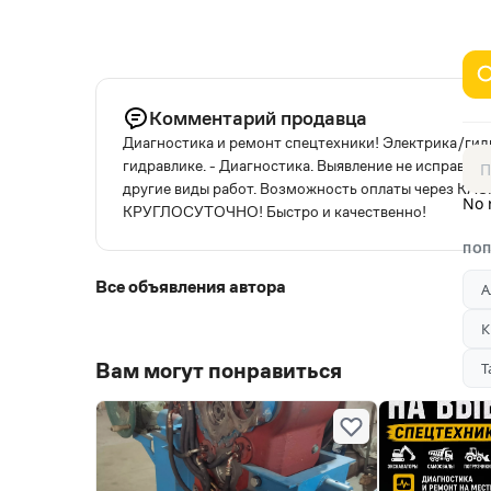
Комментарий продавца
Диагностика и ремонт спецтехники! Электрика/гид
гидравлике. - Диагностика. Выявление не исправнос
другие виды работ. Возможность оплаты через KAS
No 
КРУГЛОСУТОЧНО! Быстро и качественно!
ПОП
Все объявления автора
А
К
Вам могут понравиться
Т