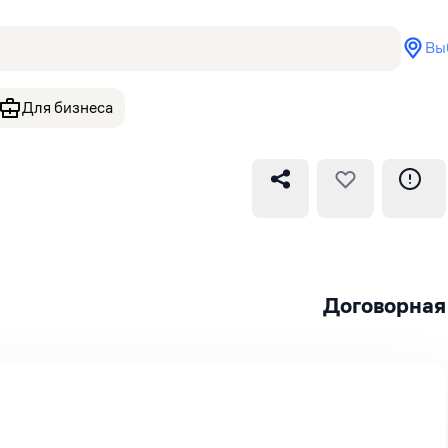
Вы
Для бизнеса
Договорная