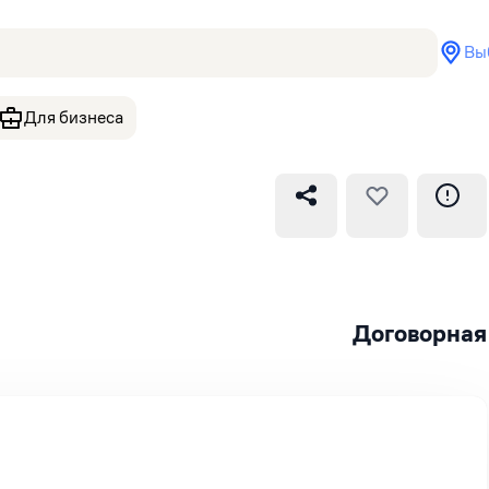
Вы
Для бизнеса
Договорная