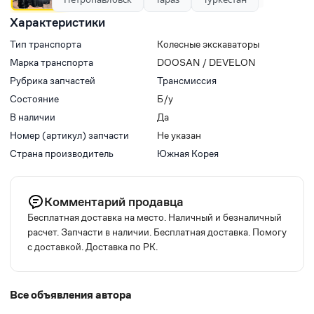
Характеристики
Тип транспорта
Колесные экскаваторы
Марка транспорта
DOOSAN / DEVELON
Рубрика запчастей
Трансмиссия
Состояние
Б/у
В наличии
Да
Номер (артикул) запчасти
Не указан
Страна производитель
Южная Корея
Комментарий продавца
Бесплатная доставка на место. Наличный и безналичный
расчет. Запчасти в наличии. Бесплатная доставка. Помогу
с доставкой. Доставка по РК.
Все объявления автора