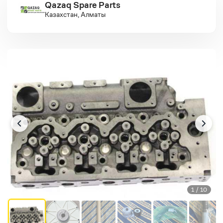
Qazaq Spare Parts
Казахстан, Алматы
1 / 10