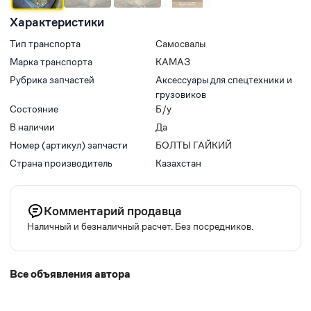
Характеристики
Тип транспорта
Самосвалы
Марка транспорта
КАМАЗ
Рубрика запчастей
Аксессуары для спецтехники и
грузовиков
Состояние
Б/у
В наличии
Да
Номер (артикул) запчасти
БОЛТЫ ГАЙКИЙ
Страна производитель
Казахстан
Комментарий продавца
Наличный и безналичный расчет. Без посредников.
Все объявления автора